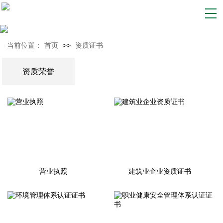
当前位置：
首页
>>
资质证书
资质荣誉
营业执照
建筑业企业资质证书