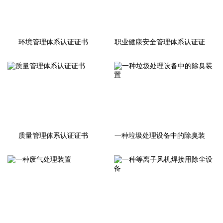
环境管理体系认证证书
职业健康安全管理体系认证证
书
质量管理体系认证证书
一种垃圾处理设备中的除臭装
置