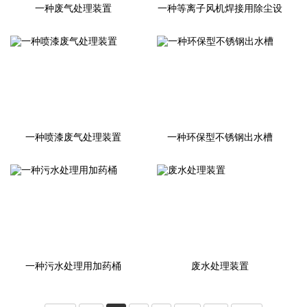
一种废气处理装置
一种等离子风机焊接用除尘设
备
一种喷漆废气处理装置
一种环保型不锈钢出水槽
一种污水处理用加药桶
废水处理装置