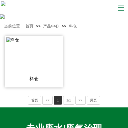
当前位置：
首页
>>
产品中心
>>
料仓
料仓
首页
<<
1
1/1
>>
尾页